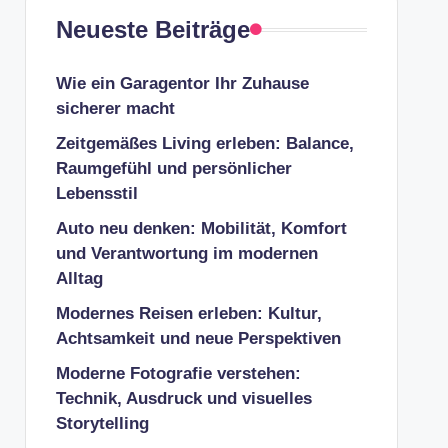
Neueste Beiträge
Wie ein Garagentor Ihr Zuhause
sicherer macht
Zeitgemäßes Living erleben: Balance,
Raumgefühl und persönlicher
Lebensstil
Auto neu denken: Mobilität, Komfort
und Verantwortung im modernen
Alltag
Modernes Reisen erleben: Kultur,
Achtsamkeit und neue Perspektiven
Moderne Fotografie verstehen:
Technik, Ausdruck und visuelles
Storytelling