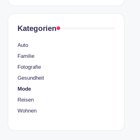
Kategorien
Auto
Familie
Fotografie
Gesundheit
Mode
Reisen
Wohnen