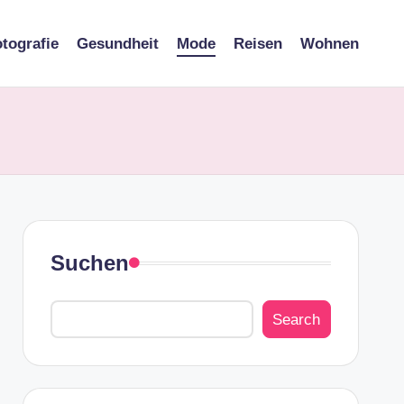
tografie
Gesundheit
Mode
Reisen
Wohnen
Suchen
Search